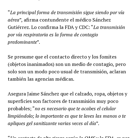
“
La principal forma de transmisión sigue siendo por vía
aérea
”, afirma contundente el médico Sánchez
Gutiérrez. Lo confirma la FDA y CDC: “
La transmisión
por vía respiratoria es la forma de contagio
predominante
”.
Se presume que el contacto directo y los fomites
(objetos inanimados) son un medio de contagio, pero
solo son un modo poco usual de transmisión, aclaran
también las agencias médicas.
Asegura Jaime Sánchez que el calzado, ropa, objetos y
superficies son factores de transmisión muy poco
probables; “
no es necesario que te acabes el celular
limpiándolo; lo importante es que te laves las manos o te
apliques gel sanitizante varias veces al día
”.