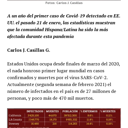
Fotos: Carlos J. Casillas
A un año del primer caso de Covid-19
detectado en EE.
UU.
el pasado 21 de enero, las estadísticas muestran
que la comunidad Hispana/Latina ha sido la más
afectada durante esta pandemia
Carlos J. Casillas G.
Estados Unidos ocupa desde finales de marzo del 2020,
el nada honroso primer lugar mundial en casos
confirmados y muertes por el virus SARS-CoV-2.
Actualmente (segunda semana de febrero 2021) el
número de infectados en el país es de 27 millones de
personas, y poco más de 470 mil muertos.