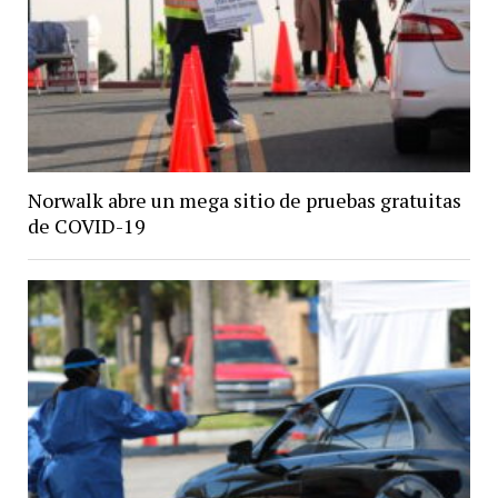
Norwalk abre un mega sitio de pruebas gratuitas
de COVID-19