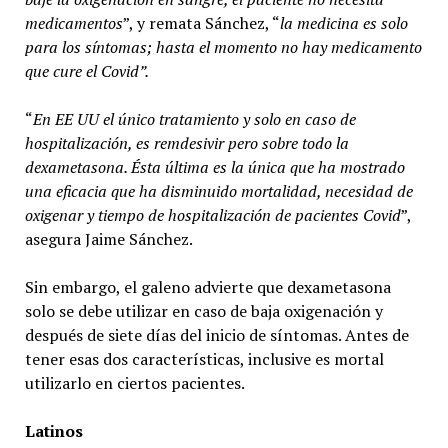
medicamentos
”, y remata Sánchez, “
la medicina es solo
para los síntomas; hasta el momento no hay medicamento
que cure el Covid”.
“
En EE UU el único tratamiento y solo en caso de
hospitalización, es remdesivir pero sobre todo la
dexametasona. Ésta última es la única que ha mostrado
una eficacia que ha disminuido mortalidad, necesidad de
oxigenar y tiempo de hospitalización de pacientes Covid
”,
asegura Jaime Sánchez.
Sin embargo, el galeno advierte que dexametasona
solo se debe utilizar en caso de baja oxigenación y
después de siete días del inicio de síntomas. Antes de
tener esas dos características, inclusive es mortal
utilizarlo en ciertos pacientes.
Latinos