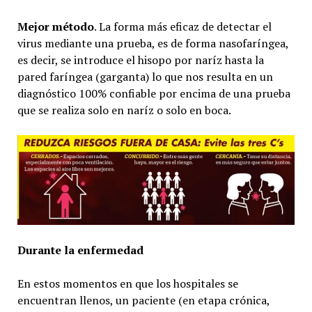
Mejor método
. La forma más eficaz de detectar el
virus mediante una prueba, es de forma nasofaríngea,
es decir, se introduce el hisopo por naríz hasta la
pared faríngea (garganta) lo que nos resulta en un
diagnóstico 100% confiable por encima de una prueba
que se realiza solo en naríz o solo en boca.
Durante la enfermedad
En estos momentos en que los hospitales se
encuentran llenos, un paciente (en etapa crónica,