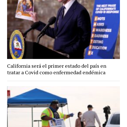
California será el primer estado del país en
tratar a Covid como enfermedad endémica