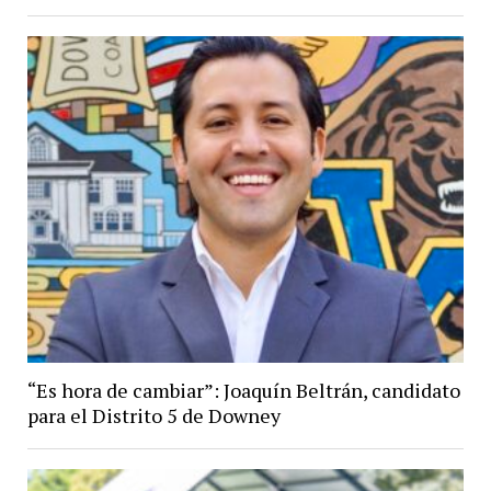
“Es hora de cambiar”: Joaquín Beltrán, candidato
para el Distrito 5 de Downey