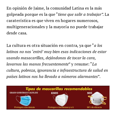
En opinión de Jaime, la comunidad Latina es la más
golpeada porque es la que “
tiene que salir a trabajar”.
La
caraterística es que viven en hogares numerosos,
multigeneracionales y la mayoría no puede trabajar
desde casa.
La cultura es otra situación en contra, ya que “
a los
latinos no nos ‘entró’ muy bien esas indicaciones de estar
usando masacarillas, dejándonos de tocar la cara,
lavarnos las manos frecuentemente
” y resume: “
La
cultura, pobreza, ignorancia e infraestructura de salud en
países latinos nos ha llevado a números alarmantes
”.