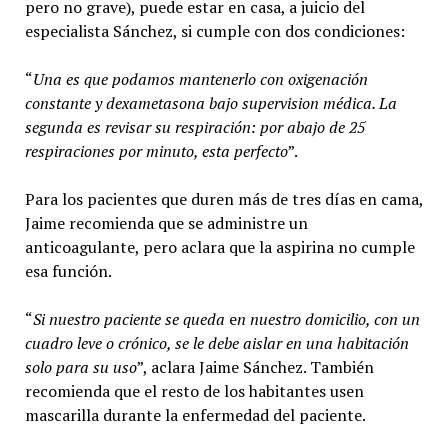
pero no grave), puede estar en casa, a juicio del
especialista Sánchez, si cumple con dos condiciones:
“
Una es que podamos mantenerlo con oxigenación
constante y dexametasona bajo supervision médica. La
segunda es revisar su respiración: por abajo de 25
respiraciones por minuto, esta perfecto
”.
Para los pacientes que duren más de tres días en cama,
Jaime recomienda que se administre un
anticoagulante, pero aclara que la aspirina no cumple
esa función.
“
Si nuestro paciente se queda
e
n nuestro domicilio, con un
cuadro leve o crónico, se le debe aislar en una habitación
solo para su uso
”, aclara Jaime Sánchez. También
recomienda que el resto de los habitantes usen
mascarilla durante la enfermedad del paciente.