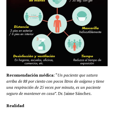
Recomendación médica
: “
Un paciente que satura
arriba de 88 por ciento con pocos litros de oxígeno y tiene
una respiración de 25 veces por minuto, es un paciente
seguro de mantener en casa
”. Dr. Jaime Sánchez.
Realidad