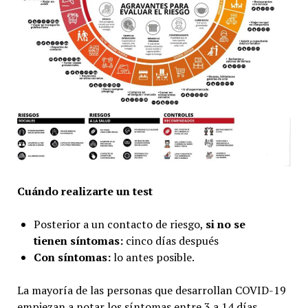
Cuándo realizarte un test
Posterior a un contacto de riesgo,
si no se
tienen síntomas:
cinco días después
Con síntomas:
lo antes posible.
La mayoría de las personas que desarrollan COVID-19
empiezan a notar los síntomas entre 3 a 14 días