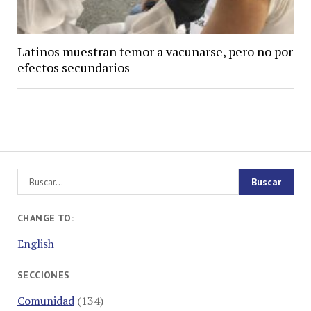
Latinos muestran temor a vacunarse, pero no por
efectos secundarios
CHANGE TO:
English
SECCIONES
Comunidad
(134)