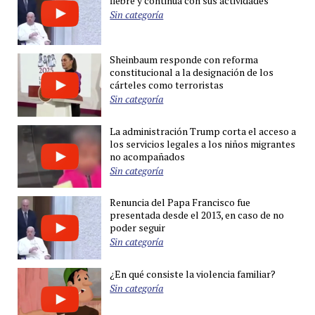
fiebre y continúa con sus actividades
Sin categoría
Sheinbaum responde con reforma
constitucional a la designación de los
cárteles como terroristas
Sin categoría
La administración Trump corta el acceso a
los servicios legales a los niños migrantes
no acompañados
Sin categoría
Renuncia del Papa Francisco fue
presentada desde el 2013, en caso de no
poder seguir
Sin categoría
¿En qué consiste la violencia familiar?
Sin categoría