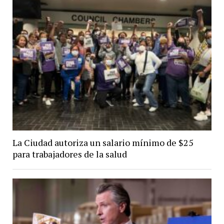
La Ciudad autoriza un salario mínimo de $25
para trabajadores de la salud