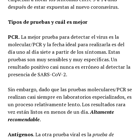
después de estar expuestas al nuevo coronavirus.
Tipos de pruebas y cuál es mejor
PCR.
La mejor prueba para detectar el virus es la
molecular/PCR y la fecha ideal para realizarla es del
día uno al día siete a partir de los síntomas. Estas
pruebas son muy sensibles y muy específicas. Un
resultado positivo casi nunca es erróneo al detectar la
presencia de SARS-CoV-2.
Sin embargo, dado que las pruebas moleculares/PCR se
realizan casi siempre en laboratorios especializados, es
un proceso relativamente lento. Los resultados rara
vez están listos en menos de un día.
Altamente
recomendable
.
Antígenos
. La otra prueba viral es la
prueba de