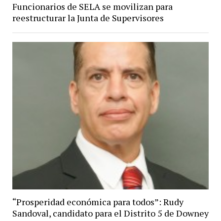
Funcionarios de SELA se movilizan para
reestructurar la Junta de Supervisores
“Prosperidad económica para todos”: Rudy
Sandoval, candidato para el Distrito 5 de Downey