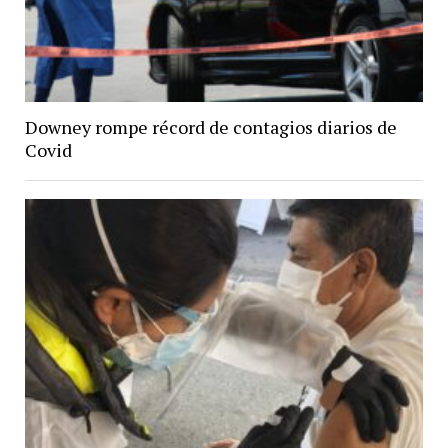
Downey rompe récord de contagios diarios de
Covid