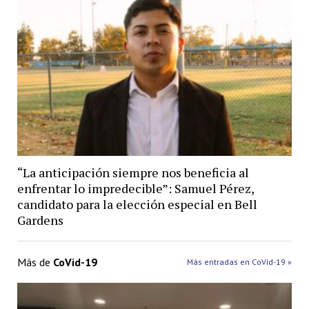
“La anticipación siempre nos beneficia al
enfrentar lo impredecible”: Samuel Pérez,
candidato para la elección especial en Bell
Gardens
Más de
CoVid-19
Más entradas en CoVid-19 »