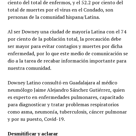
ciento del total de enfermos, y el 52.2 por ciento del
total de muertes por el virus en el Condado, son
personas de la comunidad hispana/Latina.
Al ser Downey una ciudad de mayoría Latina con el 74
por ciento de la población total, la precaución debe
ser mayor para evitar contagios y muertes por dicha
enfermedad, por lo que este medio de comunicación se
dio a la tarea de recabar información importante para
nuestra comunidad.
Downey Latino consultó en Guadalajara al médico
neumólogo Jaime Alejandro Sánchez Gutiérrez, quien
es experto en enfermedades pulmonares, capacitado
para diagnosticar y tratar problemas respiratorios
como asma, neumonía, tuberculosis, cáncer pulmonar
y por su puesto, Covid-19.
Desmitificar y aclarar