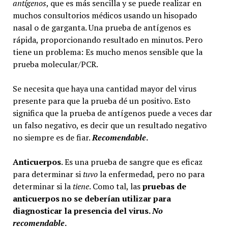
antígenos
, que es más sencilla y se puede realizar en
muchos consultorios médicos usando un hisopado
nasal o de garganta. Una prueba de antígenos es
rápida, proporcionando resultado en minutos. Pero
tiene un problema: Es mucho menos sensible que la
prueba molecular/PCR.
Se necesita que haya una cantidad mayor del virus
presente para que la prueba dé un positivo. Esto
significa que la prueba de antígenos puede a veces dar
un falso negativo, es decir que un resultado negativo
no siempre es de fiar.
Recomendable
.
Anticuerpos
. Es una prueba de sangre que es eficaz
para determinar si
tuvo
la enfermedad, pero no para
determinar si la
tiene
. Como tal, las
pruebas de
anticuerpos no se deberían utilizar para
diagnosticar la presencia del virus.
No
recomendable
.