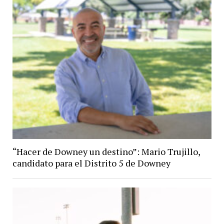
“Hacer de Downey un destino”: Mario Trujillo,
candidato para el Distrito 5 de Downey