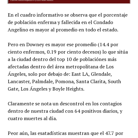
En el cuadro informativo se observa que el porcentaje
de población enferma y fallecida en el Condado
Angelino es mayor al promedio en todo el estado.
Pero en Downey es mayor ese promedio (14.4 por
ciento enfermos, 0.19 por ciento decesos) lo que sitúa
a la ciudad dentro del top 10 de poblaciónes más
afectadas dentro del área metropolitana de Los
Ángeles, solo por debajo de: East LA, Glendale,
Lancaster, Palmdale, Pomona, Santa Clarita, South
Gate, Los Ángeles y Boyle Heights.
Claramente se nota un descontrol en los contagios
dentro de nuestra ciudad con 64 positivos diarios, y
cuatro muertes al día.
Peor aún, las esatadísticas muestran que el 47.7 por