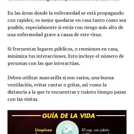
En las áreas donde la enfermedad se está propagando
con rapidez, es mejor quedarse en casa tanto como sea
posible, especialmente si estás con riesgo más alto de
una enfermedad grave a causa de este virus.
Si frecuentas lugares públicos, o reuniones en casa,
minimiza tus interacciones. Esto incluye el número de
personas con las que interactúas.
Deben utilizar mascarilla si son varios, una buena
ventilación, evitar cantar o gritar, así como la
distancia a la que te encuentras y cuánto tiempo pasas
con las visitas.