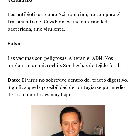
Los antibióticos, como Azitromicina, no son para el
tratamiento del Covid; no es una enfermedad
bacteriana, sino virulenta.
Falso
Las vacunas son peligrosas. Alteran el ADN. Nos
implantan un microchip. Son hechas de tejido fetal.
Dato
: El virus no sobrevive dentro del tracto digestivo.
Significa que la prosibilidad de contagiarse por medio
de los alimentos es muy baja.