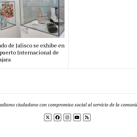
ado de Jalisco se exhibe en
puerto Internacional de
ajara
iodismo ciudadano con compromiso social al servicio de la comuni