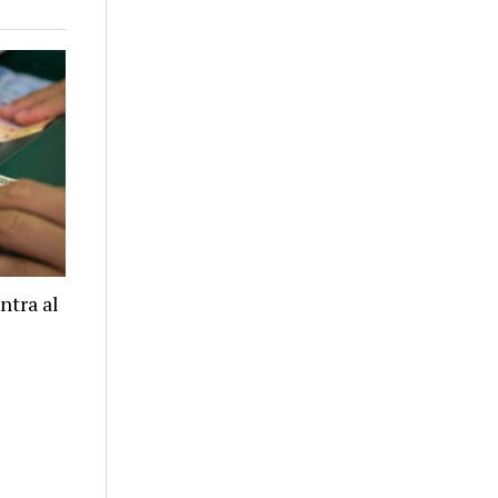
ntra al