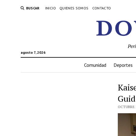
BUSCAR
INICIO
QUIENES SOMOS
CONTACTO
Per
agosto 7, 2026
Comunidad
Deportes
Kais
Guid
OCTUBRE 2