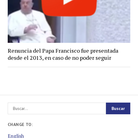
Renuncia del Papa Francisco fue presentada
desde el 2013, en caso de no poder seguir
CHANGE TO:
English