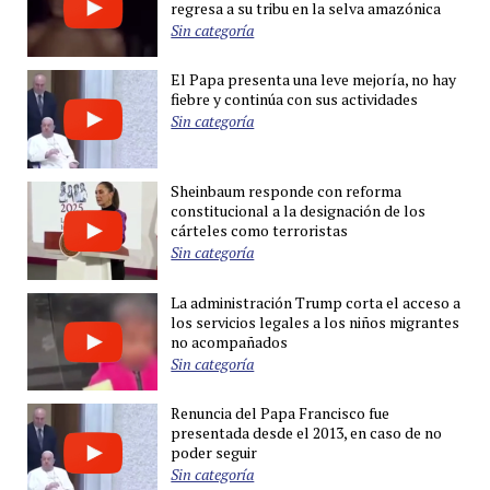
regresa a su tribu en la selva amazónica
Sin categoría
El Papa presenta una leve mejoría, no hay
fiebre y continúa con sus actividades
Sin categoría
Sheinbaum responde con reforma
constitucional a la designación de los
cárteles como terroristas
Sin categoría
La administración Trump corta el acceso a
los servicios legales a los niños migrantes
no acompañados
Sin categoría
Renuncia del Papa Francisco fue
presentada desde el 2013, en caso de no
poder seguir
Sin categoría