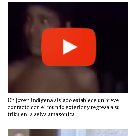
Un joven indígena aislado establece un breve
contacto con el mundo exterior y regresa a su
tribu en la selva amazónica