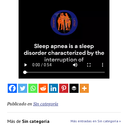
Publicado en
Sin categoría
Más de
Sin categoría
Más entradas en Sin categoría »