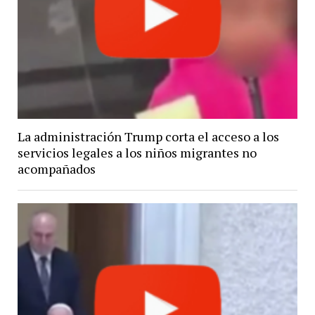
La administración Trump corta el acceso a los
servicios legales a los niños migrantes no
acompañados