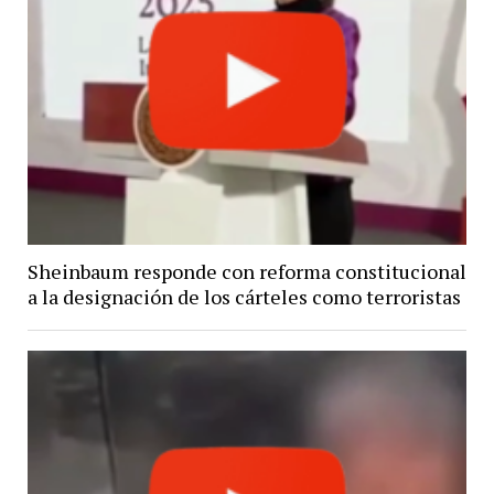
Sheinbaum responde con reforma constitucional
a la designación de los cárteles como terroristas