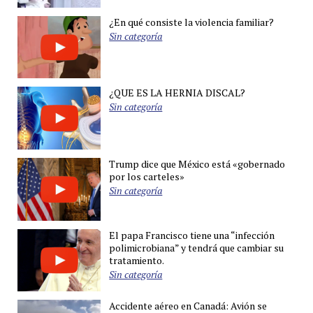
¿En qué consiste la violencia familiar?
Sin categoría
¿QUE ES LA HERNIA DISCAL?
Sin categoría
Trump dice que México está «gobernado
por los carteles»
Sin categoría
El papa Francisco tiene una “infección
polimicrobiana” y tendrá que cambiar su
tratamiento.
Sin categoría
Accidente aéreo en Canadá: Avión se