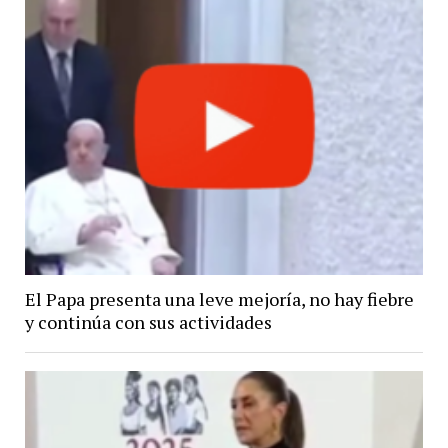
El Papa presenta una leve mejoría, no hay fiebre
y continúa con sus actividades