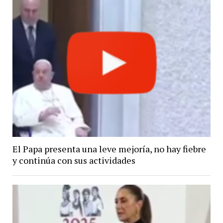
El Papa presenta una leve mejoría, no hay fiebre
y continúa con sus actividades