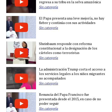
regresa a su tribu en la selva amazónica
Sin categoría
El Papa presenta una leve mejoría, no hay
fiebre y continúa con sus actividades
Sin categoría
Sheinbaum responde con reforma
constitucional a la designación de los
cárteles como terroristas
Sin categoría
La administración Trump corta el acceso a
los servicios legales a los niños migrantes
no acompañados
Sin categoría
Renuncia del Papa Francisco fue
presentada desde el 2013, en caso de no
poder seguir
Sin categoría