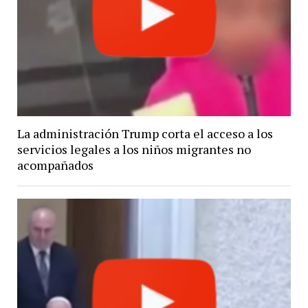
La administración Trump corta el acceso a los
servicios legales a los niños migrantes no
acompañados