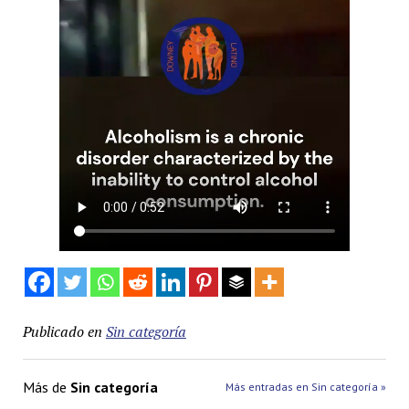
Publicado en
Sin categoría
Más de
Sin categoría
Más entradas en Sin categoría »