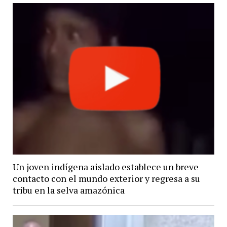
Un joven indígena aislado establece un breve
contacto con el mundo exterior y regresa a su
tribu en la selva amazónica