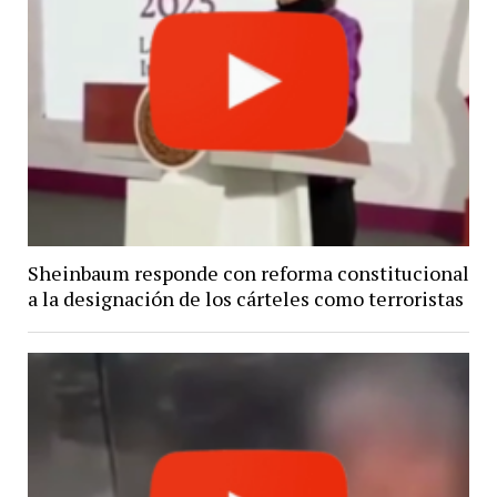
Sheinbaum responde con reforma constitucional
a la designación de los cárteles como terroristas