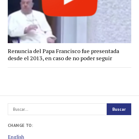
Renuncia del Papa Francisco fue presentada
desde el 2013, en caso de no poder seguir
CHANGE TO:
English