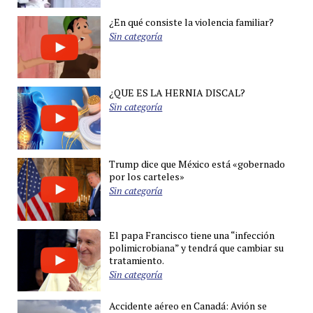
¿En qué consiste la violencia familiar?
Sin categoría
¿QUE ES LA HERNIA DISCAL?
Sin categoría
Trump dice que México está «gobernado
por los carteles»
Sin categoría
El papa Francisco tiene una “infección
polimicrobiana” y tendrá que cambiar su
tratamiento.
Sin categoría
Accidente aéreo en Canadá: Avión se